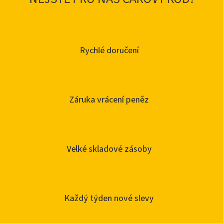
Rychlé doručení
Záruka vrácení peněz
Velké skladové zásoby
Každý týden nové slevy