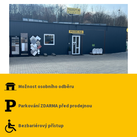
Možnost osobního odběru
Parkování ZDARMA před prodejnou
Bezbariérový přístup