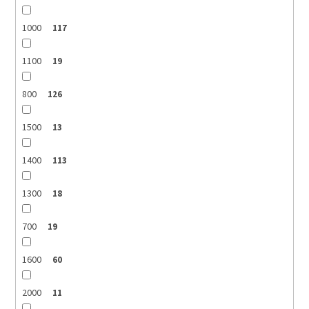
1000
117
1100
19
800
126
1500
13
1400
113
1300
18
700
19
1600
60
2000
11