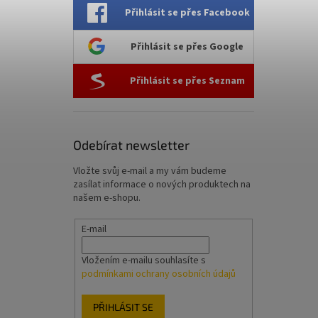
Přihlásit se přes Facebook
Přihlásit se přes Google
Přihlásit se přes Seznam
Odebírat newsletter
Vložte svůj e-mail a my vám budeme
zasílat informace o nových produktech na
našem e-shopu.
E-mail
Vložením e-mailu souhlasíte s
podmínkami ochrany osobních údajů
PŘIHLÁSIT SE