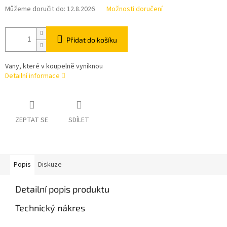
Můžeme doručit do:
12.8.2026
Možnosti doručení
Přidat do košíku
Vany, které v koupelně vyniknou
Detailní informace
ZEPTAT SE
SDÍLET
Popis
Diskuze
Detailní popis produktu
Technický nákres