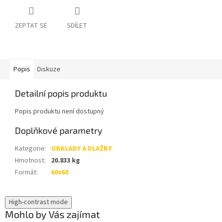
ZEPTAT SE
SDÍLET
Popis
Diskuze
Detailní popis produktu
Popis produktu není dostupný
Doplňkové parametry
Kategorie
:
OBKLADY A DLAŽBY
Hmotnost
:
20.833 kg
Formát
:
60x60
High-contrast mode
Mohlo by Vás zajímat