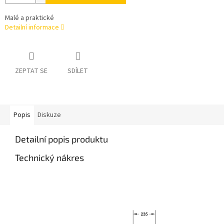
Malé a praktické
Detailní informace
ZEPTAT SE
SDÍLET
Popis
Diskuze
Detailní popis produktu
Technický nákres