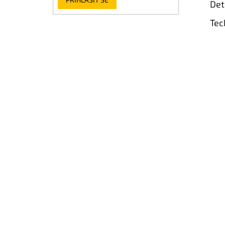
Det
Tec