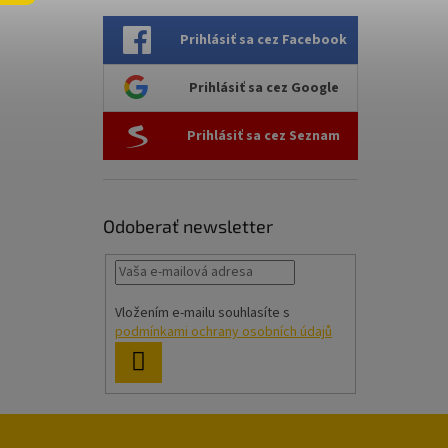
Prihlásiť sa cez Facebook
Prihlásiť sa cez Google
Prihlásiť sa cez Seznam
Odoberať newsletter
Vložením e-mailu souhlasíte s
podmínkami ochrany osobních údajů
PRIHLÁSIŤ
SA