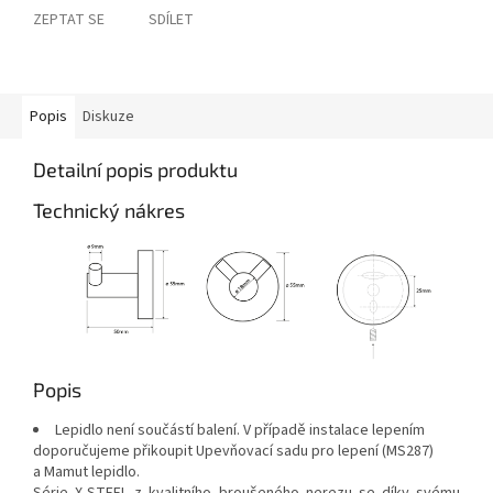
ZEPTAT SE
SDÍLET
Popis
Diskuze
Detailní popis produktu
Technický nákres
Popis
Lepidlo není součástí balení. V případě instalace lepením
doporučujeme přikoupit Upevňovací sadu pro lepení (MS287)
a Mamut lepidlo.