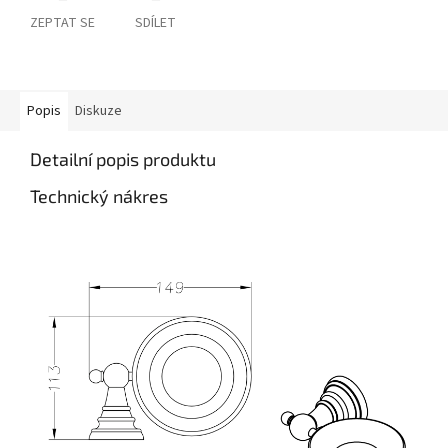
ZEPTAT SE
SDÍLET
Popis
Diskuze
Detailní popis produktu
Technický nákres