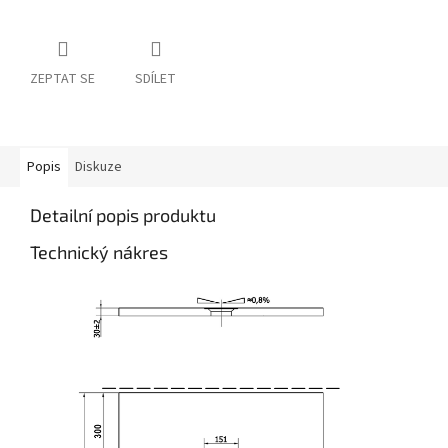
ZEPTAT SE
SDÍLET
Popis
Diskuze
Detailní popis produktu
Technický nákres