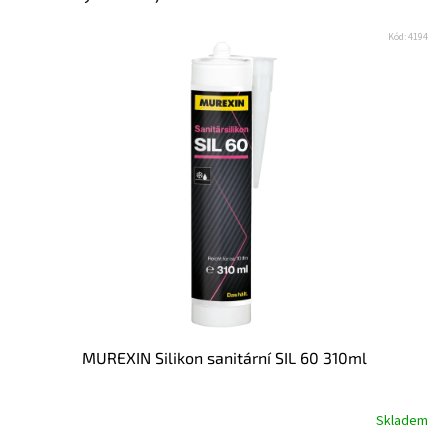
Kód:
4194
MUREXIN Silikon sanitární SIL 60 310ml
Skladem